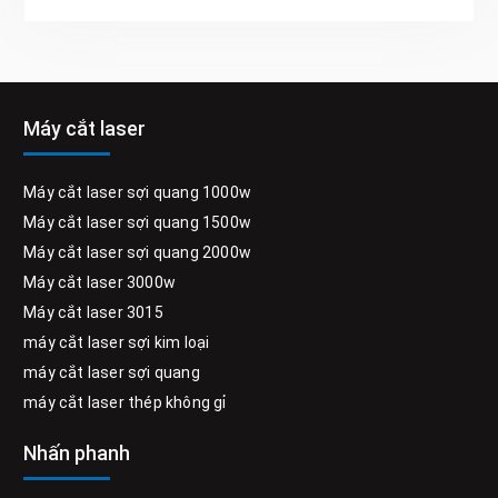
Máy cắt laser
Máy cắt laser sợi quang 1000w
Máy cắt laser sợi quang 1500w
Máy cắt laser sợi quang 2000w
Máy cắt laser 3000w
Máy cắt laser 3015
máy cắt laser sợi kim loại
máy cắt laser sợi quang
máy cắt laser thép không gỉ
Nhấn phanh