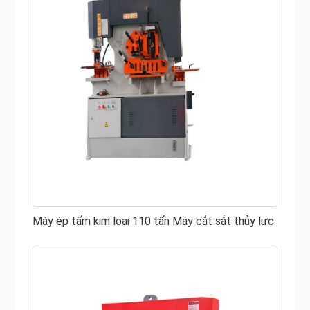
Máy ép tấm kim loại 110 tấn Máy cắt sắt thủy lực