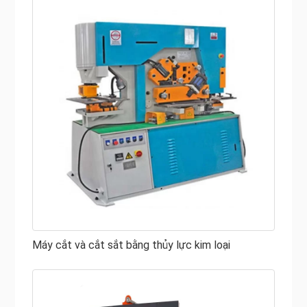
Máy cắt và cắt sắt bằng thủy lực kim loại