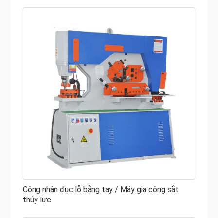
Công nhân đục lỗ bằng tay / Máy gia công sắt
thủy lực