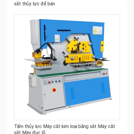
sắt thủy lực để bán
Tấm thủy lực Máy cắt kim loại bằng sắt Máy cắt
sắt Máy đục lỗ