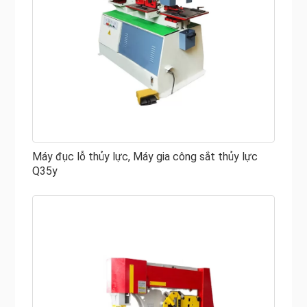
Máy đục lỗ thủy lực, Máy gia công sắt thủy lực
Q35y