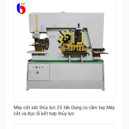
Máy cắt sắt thủy lực 25 tấn Dụng cụ cầm tay Máy
cắt và đục lỗ kết hợp thủy lực