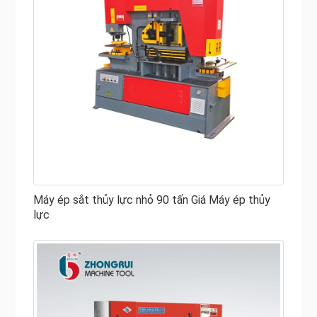
Máy ép sắt thủy lực nhỏ 90 tấn Giá Máy ép thủy
lực