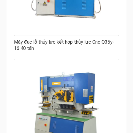
Máy đục lỗ thủy lực kết hợp thủy lực Cnc Q35y-
16 40 tấn