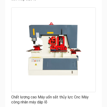
Chất lượng cao Máy uốn sắt thủy lực Cnc Máy
công nhân máy dập lỗ