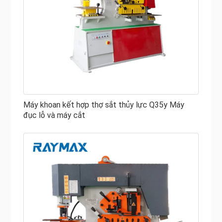
Máy khoan kết hợp thợ sắt thủy lực Q35y Máy
đục lỗ và máy cắt