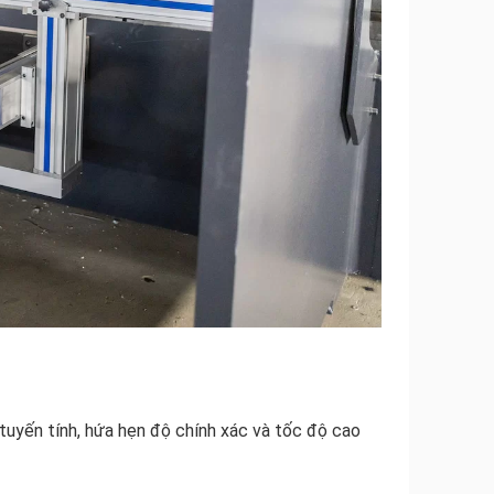
tuyến tính, hứa hẹn độ chính xác và tốc độ cao