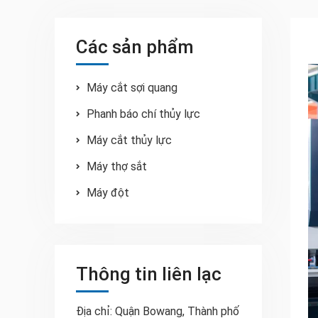
Các sản phẩm
Máy cắt sợi quang
Phanh báo chí thủy lực
Máy cắt thủy lực
Máy thợ sắt
Máy đột
Thông tin liên lạc
Địa chỉ: Quận Bowang, Thành phố